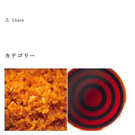
Share
カテゴリー